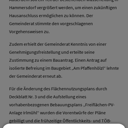
Hammersdorf vergrößert werden, um einen zukünftigen
Hausanschluss ermöglichen zu können. Der
Gemeinderat stimmte den vorgeschlagenen
Vorgehensweisen zu.
Zudem erhielt der Gemeinderat Kenntnis von einer
Genehmigungsfreistellung und erteilte seine
Zustimmung zu einem Bauantrag. Einen Antrag auf
isolierte Befreiung im Baugebiet „Am Pfaffenhölzl“ lehnte
der Gemeinderat erneut ab.
Für die Änderung des Flächennutzungsplans durch
Deckblatt Nr. 3 und die Aufstellung eines
vorhabenbezogenen Bebauungsplans „Freiflächen-PV-
Anlage Irlmühl“ wurden die Vorentwürfe der Pläne
gebilligt und die frühzeitige Öffentlichkeits- und TÖB-