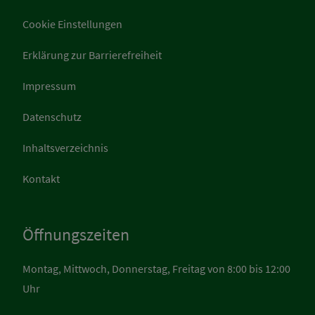
Cookie Einstellungen
Erklärung zur Barrierefreiheit
Impressum
Datenschutz
Inhaltsverzeichnis
Kontakt
Öffnungszeiten
Montag, Mittwoch, Donnerstag, Freitag von 8:00 bis 12:00
Uhr