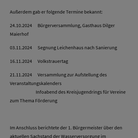
Außerdem gab er folgende Termine bekannt:
24.10.2024 Bürgerversammlung, Gasthaus Dilger
Maierhof
03.11.2024 Segnung Leichenhaus nach Sanierung
16.11.2024 Volkstrauertag
21.11.2024 Versammlung zur Aufstellung des
Veranstaltungskalenders
Infoabend des Kreisjugendrings für Vereine
zum Thema Förderung
Im Anschluss berichtete der 1. Bürgermeister über den
aktuellen Sachstand der Wasserversorgung im