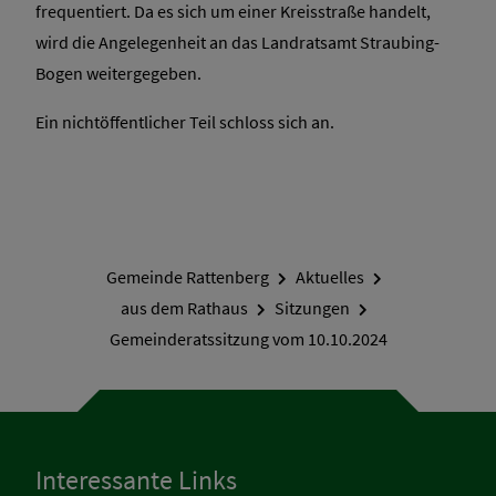
frequentiert. Da es sich um einer Kreisstraße handelt,
wird die Angelegenheit an das Landratsamt Straubing-
Bogen weitergegeben.
Ein nichtöffentlicher Teil schloss sich an.
Gemeinde Rattenberg
Aktuelles
aus dem Rathaus
Sitzungen
Gemeinderatssitzung vom 10.10.2024
Interessante Links