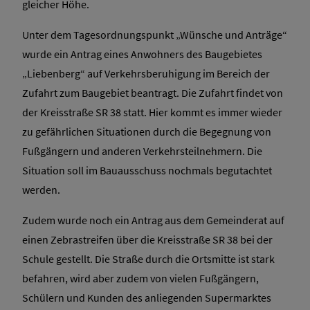
gleicher Höhe.
Unter dem Tagesordnungspunkt „Wünsche und Anträge“
wurde ein Antrag eines Anwohners des Baugebietes
„Liebenberg“ auf Verkehrsberuhigung im Bereich der
Zufahrt zum Baugebiet beantragt. Die Zufahrt findet von
der Kreisstraße SR 38 statt. Hier kommt es immer wieder
zu gefährlichen Situationen durch die Begegnung von
Fußgängern und anderen Verkehrsteilnehmern. Die
Situation soll im Bauausschuss nochmals begutachtet
werden.
Zudem wurde noch ein Antrag aus dem Gemeinderat auf
einen Zebrastreifen über die Kreisstraße SR 38 bei der
Schule gestellt. Die Straße durch die Ortsmitte ist stark
befahren, wird aber zudem von vielen Fußgängern,
Schülern und Kunden des anliegenden Supermarktes