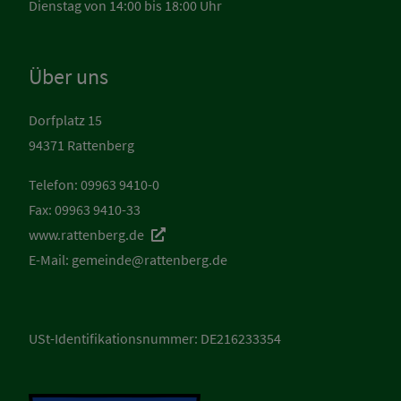
Dienstag von 14:00 bis 18:00 Uhr
Über uns
Dorfplatz 15
94371 Rattenberg
Telefon: 09963 9410-0
Fax: 09963 9410-33
www.rattenberg.de
E-Mail:
gemeinde@rattenberg.de
USt-Identifikationsnummer: DE216233354