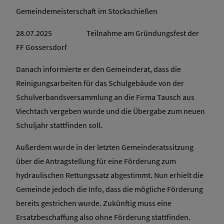
Gemeindemeisterschaft im Stockschießen
28.07.2025 Teilnahme am Gründungsfest der
FF Gossersdorf
Danach informierte er den Gemeinderat, dass die
Reinigungsarbeiten für das Schulgebäude von der
Schulverbandsversammlung an die Firma Tausch aus
Viechtach vergeben wurde und die Übergabe zum neuen
Schuljahr stattfinden soll.
Außerdem wurde in der letzten Gemeinderatssitzung
über die Antragstellung für eine Förderung zum
hydraulischen Rettungssatz abgestimmt. Nun erhielt die
Gemeinde jedoch die Info, dass die mögliche Förderung
bereits gestrichen wurde. Zukünftig muss eine
Ersatzbeschaffung also ohne Förderung stattfinden.