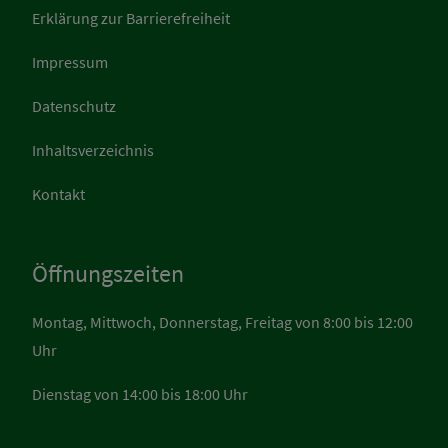
Erklärung zur Barrierefreiheit
Impressum
Datenschutz
Inhaltsverzeichnis
Kontakt
Öffnungszeiten
Montag, Mittwoch, Donnerstag, Freitag von 8:00 bis 12:00
Uhr
Dienstag von 14:00 bis 18:00 Uhr