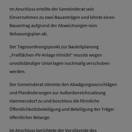
Im Anschluss erteilte der Gemeinderat sein
Einvernehmen zu zwei Bauanträgen und lehnte einen
Bauantrag aufgrund der Abweichungen vom
Bebauungsplan ab.
Der Tagesordnungspunkt zur Bauleitplanung
„Freiflächen-PV-Anlage Irlmühl“ musste wegen
unvollständiger Unterlagen nochmalig verschoben
werden.
Der Gemeinderat stimmte den Abwägungsvorschlägen
und Planänderungen zur Außenbereichssatzung
Hammersdorf zu und beschloss die förmliche
Öffentlichkeitsbeteiligung und Beteiligung der Träger
öffentlicher Belange.
Im Anschluss berichtete der Vorsitzende des