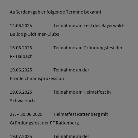
Außerdem gab er folgende Termine bekannt:
14.06.2025 Teilnahme am Fest des Bayerwald-
Bulldog-Oldtimer-Clubs
16.06.2025 Teilnahme am Gründungsfest der
FF Haibach
19.06.2025 Teilnahme an der
Fronleichnamsprozession
19.06.2025 Teilnahme am Heimatfest in
Schwarzach
27. – 30.06.2025 Heimatfest Rattenberg mit
Gründungsfest der FF Rattenberg
19.07.2025 Teilnahme an der