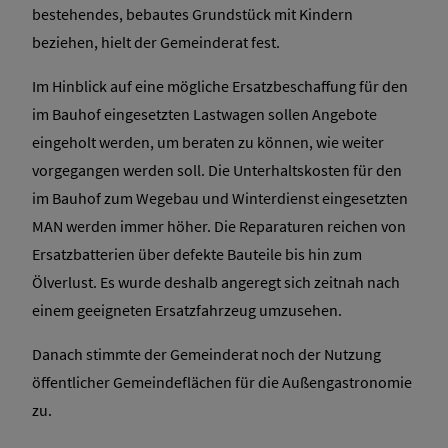
bestehendes, bebautes Grundstück mit Kindern
beziehen, hielt der Gemeinderat fest.
Im Hinblick auf eine mögliche Ersatzbeschaffung für den
im Bauhof eingesetzten Lastwagen sollen Angebote
eingeholt werden, um beraten zu können, wie weiter
vorgegangen werden soll. Die Unterhaltskosten für den
im Bauhof zum Wegebau und Winterdienst eingesetzten
MAN werden immer höher. Die Reparaturen reichen von
Ersatzbatterien über defekte Bauteile bis hin zum
Ölverlust. Es wurde deshalb angeregt sich zeitnah nach
einem geeigneten Ersatzfahrzeug umzusehen.
Danach stimmte der Gemeinderat noch der Nutzung
öffentlicher Gemeindeflächen für die Außengastronomie
zu.