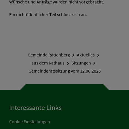
Wünsche und Anträge wurden nicht vorgebracht.
Ein nichtöffentlicher Teil schloss sich an.
Gemeinde Rattenberg
Aktuelles
aus dem Rathaus
Sitzungen
Gemeinderatssitzung vom 12.06.2025
Interessante Links
Cookie Einstellungen