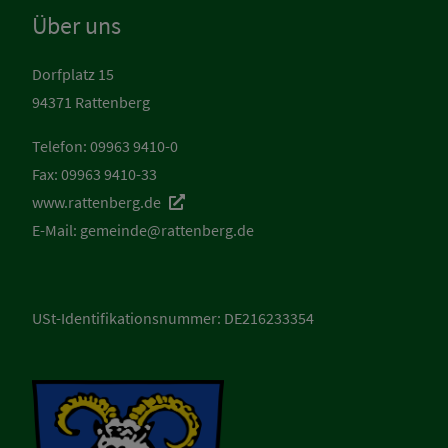
Über uns
Dorfplatz 15
94371 Rattenberg
Telefon: 09963 9410-0
Fax: 09963 9410-33
www.rattenberg.de
E-Mail:
gemeinde@rattenberg.de
USt-Identifikationsnummer: DE216233354