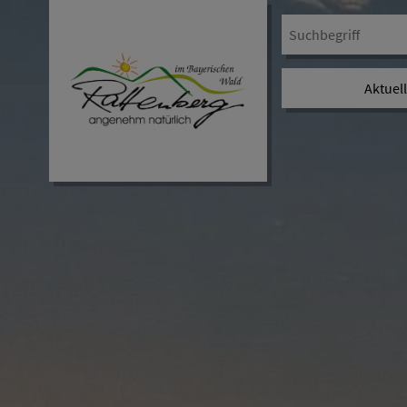
Aktuel