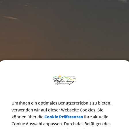
Um Ihnen ein optimales Benutzererlebnis zu bieten,
verwenden wir auf dieser Webseite Cookies. Sie
können über die
Cookie Präferenzen
Ihre aktuelle
Cookie Auswahl anpassen. Durch das Betätigen des