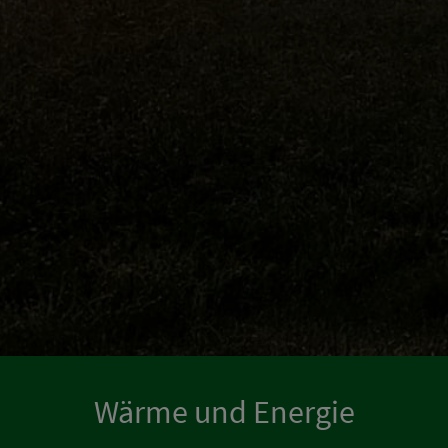
Wärme und Energie