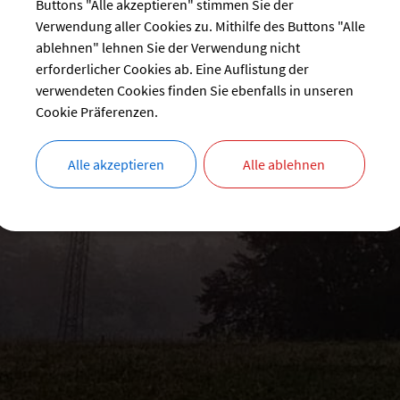
Buttons "Alle akzeptieren" stimmen Sie der
Verwendung aller Cookies zu. Mithilfe des Buttons "Alle
ablehnen" lehnen Sie der Verwendung nicht
erforderlicher Cookies ab. Eine Auflistung der
verwendeten Cookies finden Sie ebenfalls in unseren
Cookie Präferenzen.
Alle akzeptieren
Alle ablehnen