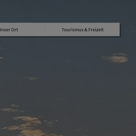
Unser Ort
Tourismus & Freizeit