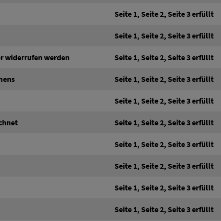
Seite 1, Seite 2, Seite 3 erfüllt
Seite 1, Seite 2, Seite 3 erfüllt
r widerrufen werden
Seite 1, Seite 2, Seite 3 erfüllt
amens
Seite 1, Seite 2, Seite 3 erfüllt
Seite 1, Seite 2, Seite 3 erfüllt
ichnet
Seite 1, Seite 2, Seite 3 erfüllt
Seite 1, Seite 2, Seite 3 erfüllt
Seite 1, Seite 2, Seite 3 erfüllt
Seite 1, Seite 2, Seite 3 erfüllt
Seite 1, Seite 2, Seite 3 erfüllt