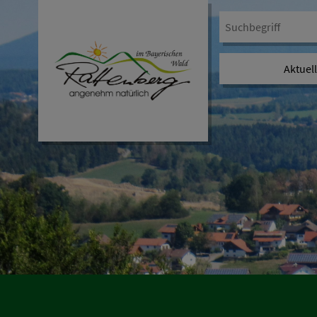
Aktuel