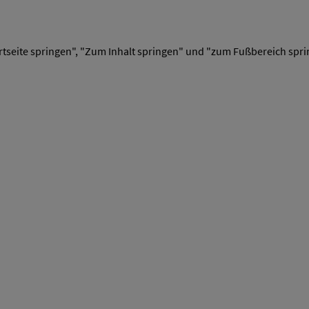
tseite springen", "Zum Inhalt springen" und "zum Fußbereich spri