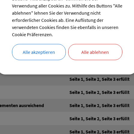
Seite 1, Seite 2, Seite 3 erfüllt
Verwendung aller Cookies zu. Mithilfe des Buttons "Alle
ablehnen" lehnen Sie der Verwendung nicht
Seite 1, Seite 2, Seite 3 erfüllt
erforderlicher Cookies ab. Eine Auflistung der
Seite 1, Seite 2, Seite 3 erfüllt
verwendeten Cookies finden Sie ebenfalls in unseren
Cookie Präferenzen.
Seite 1, Seite 2, Seite 3 erfüllt
Alle akzeptieren
Alle ablehnen
Seite 1, Seite 2, Seite 3 erfüllt
Seite 1, Seite 2, Seite 3 erfüllt
Seite 1, Seite 2, Seite 3 erfüllt
Seite 1, Seite 2, Seite 3 erfüllt
elementen ausreichend
Seite 1, Seite 2, Seite 3 erfüllt
Seite 1, Seite 2, Seite 3 erfüllt
Seite 1, Seite 2, Seite 3 erfüllt