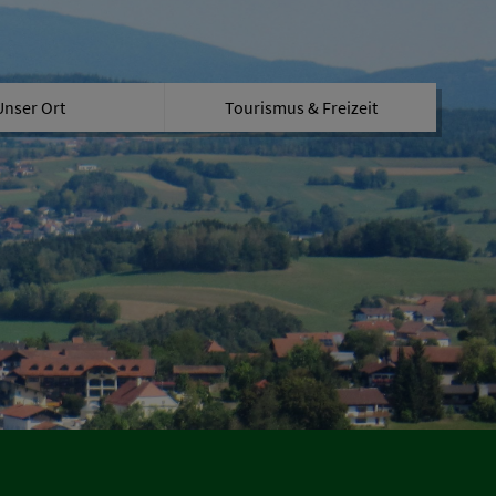
Unser Ort
Tourismus & Freizeit