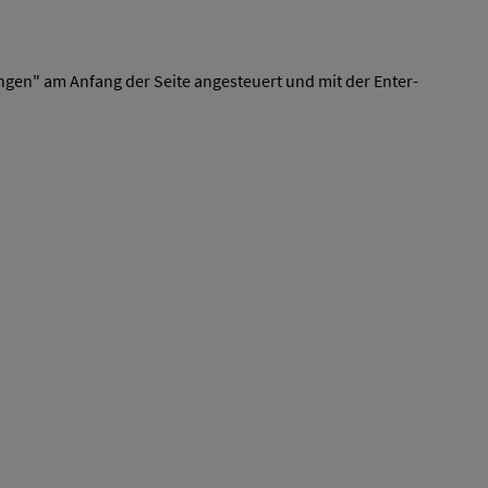
ngen" am Anfang der Seite angesteuert und mit der Enter-