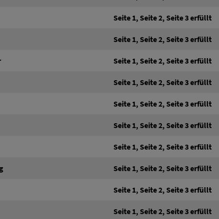
Seite 1, Seite 2, Seite 3 erfüllt
Seite 1, Seite 2, Seite 3 erfüllt
r
Seite 1, Seite 2, Seite 3 erfüllt
Seite 1, Seite 2, Seite 3 erfüllt
Seite 1, Seite 2, Seite 3 erfüllt
Seite 1, Seite 2, Seite 3 erfüllt
Seite 1, Seite 2, Seite 3 erfüllt
g
Seite 1, Seite 2, Seite 3 erfüllt
Seite 1, Seite 2, Seite 3 erfüllt
Seite 1, Seite 2, Seite 3 erfüllt