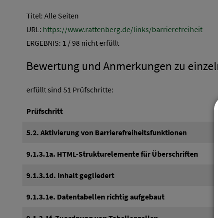
Titel: Alle Seiten
URL:
https://www.rattenberg.de/links/barrierefreiheit
ERGEBNIS: 1 / 98 nicht erfüllt
Bewertung und Anmerkungen zu einzeln
erfüllt sind 51 Prüfschritte:
Prüfschritt
5.2. Aktivierung von Barrierefreiheitsfunktionen
9.1.3.1a. HTML-Strukturelemente für Überschriften
9.1.3.1d. Inhalt gegliedert
9.1.3.1e. Datentabellen richtig aufgebaut