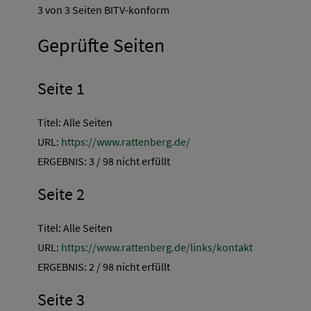
3 von 3 Seiten BITV-konform
Geprüfte Seiten
Seite 1
Titel: Alle Seiten
URL:
https://www.rattenberg.de/
ERGEBNIS: 3 / 98 nicht erfüllt
Seite 2
Titel: Alle Seiten
URL:
https://www.rattenberg.de/links/kontakt
ERGEBNIS: 2 / 98 nicht erfüllt
Seite 3