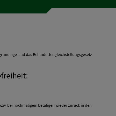
grundlage sind das Behindertengleichstellungsgesetz
freiheit:
bzw. bei nochmaligem betätigen wieder zurück in den