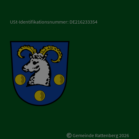
USt-Identifikationsnummer: DE216233354
Gemeinde Rattenberg
2026