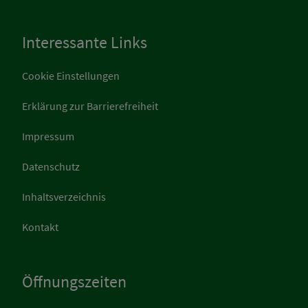
Interessante Links
Cookie Einstellungen
Erklärung zur Barrierefreiheit
Impressum
Datenschutz
Inhaltsverzeichnis
Kontakt
Öffnungszeiten