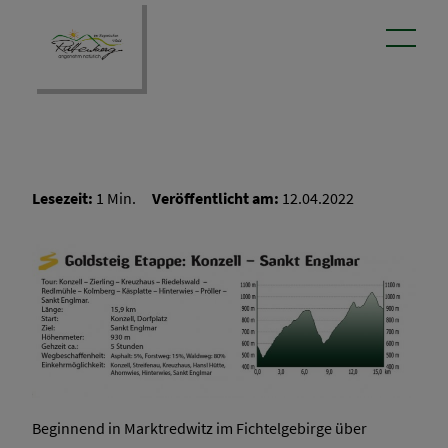
Lesezeit:
1 Min.
Veröffentlicht am:
12.04.2022
Beginnend in Marktredwitz im Fichtelgebirge über