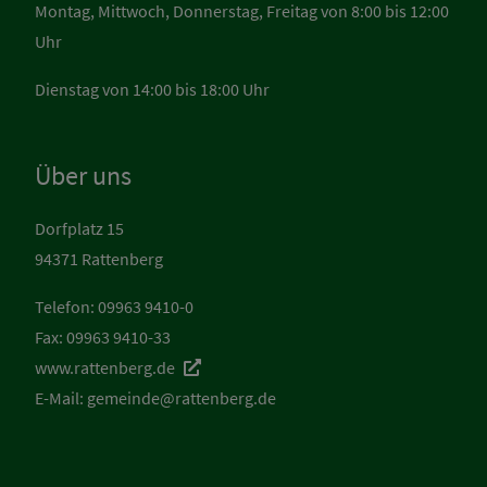
Montag, Mittwoch, Donnerstag, Freitag von 8:00 bis 12:00
Uhr
Dienstag von 14:00 bis 18:00 Uhr
Über uns
Dorfplatz 15
94371 Rattenberg
Telefon: 09963 9410-0
Fax: 09963 9410-33
www.rattenberg.de
E-Mail:
gemeinde@rattenberg.de