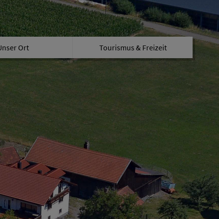
Unser Ort
Tourismus & Freizeit