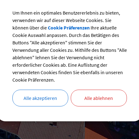
Um Ihnen ein optimales Benutzererlebnis zu bieten,
verwenden wir auf dieser Webseite Cookies. Sie
können über die
Cookie Präferenzen
Ihre aktuelle
Cookie Auswahl anpassen. Durch das Betätigen des
Buttons "Alle akzeptieren" stimmen Sie der
Verwendung aller Cookies zu. Mithilfe des Buttons "Alle
ablehnen" lehnen Sie der Verwendung nicht
erforderlicher Cookies ab. Eine Auflistung der
verwendeten Cookies finden Sie ebenfalls in unseren
Cookie Präferenzen.
Alle akzeptieren
Alle ablehnen