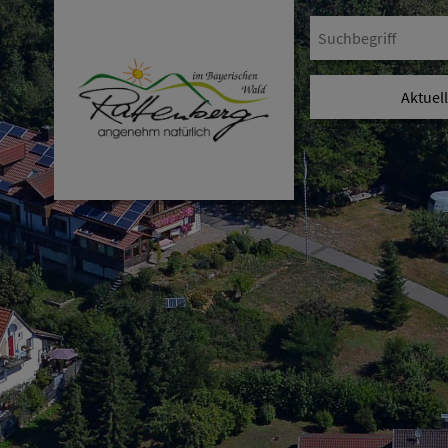
Aktuel