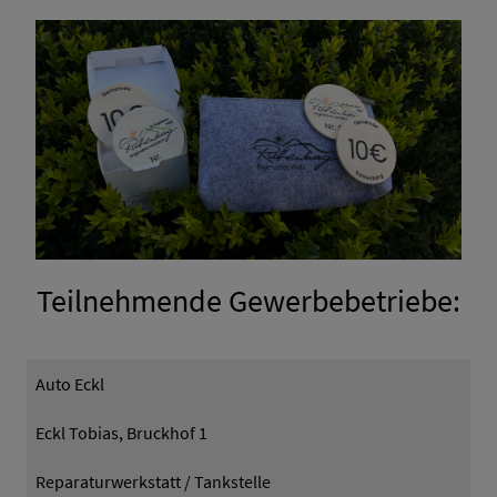
Teilnehmende Gewerbebetriebe:
Auto Eckl
Eckl Tobias, Bruckhof 1
Reparaturwerkstatt / Tankstelle