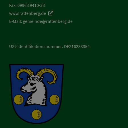
Fax: 09963 9410-33
www.rattenberg.de
E-Mail:
gemeinde@rattenberg.de
USt-Identifikationsnummer: DE216233354