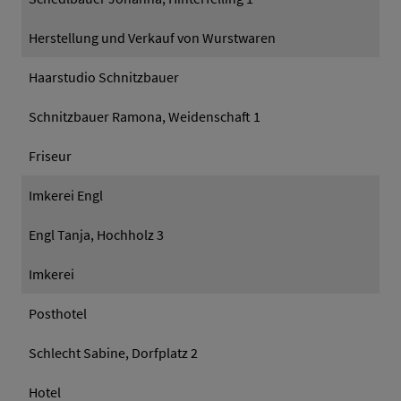
Herstellung und Verkauf von Wurstwaren
Haarstudio Schnitzbauer
Schnitzbauer Ramona, Weidenschaft 1
Friseur
Imkerei Engl
Engl Tanja, Hochholz 3
Imkerei
Posthotel
Schlecht Sabine, Dorfplatz 2
Hotel