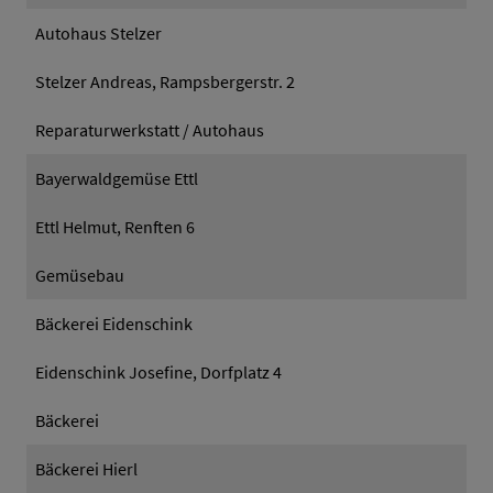
Autohaus Stelzer
Stelzer Andreas, Rampsbergerstr. 2
Reparaturwerkstatt / Autohaus
Bayerwaldgemüse Ettl
Ettl Helmut, Renften 6
Gemüsebau
Bäckerei Eidenschink
Eidenschink Josefine, Dorfplatz 4
Bäckerei
Bäckerei Hierl