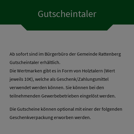
Gutscheine Rattenberg
Gutscheintaler
Ab sofort sind im Bürgerbüro der Gemeinde Rattenberg
Gutscheintaler erhältlich.
Die Wertmarken gibt es in Form von Holztalern (Wert
jeweils 10€), welche als Geschenk/Zahlungsmittel
verwendet werden können. Sie können bei den
teilnehmenden Gewerbebetrieben eingelöst werden.
Die Gutscheine können optional mit einer der folgenden
Geschenkverpackung erworben werden.