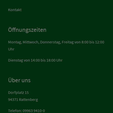
Kontakt
Öffnungszeiten
Montag, Mittwoch, Donnerstag, Freitag von 8:00 bis 12:00
Uhr
Dienstag von 14:00 bis 18:00 Uhr
Über uns
Dorfplatz 15
94371 Rattenberg
Telefon: 09963 9410-0