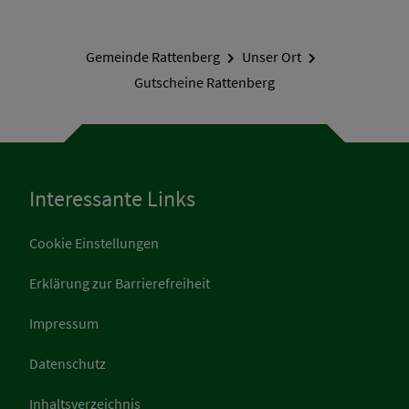
Gemeinde Rattenberg
Unser Ort
Gutscheine Rattenberg
Interessante Links
Cookie Einstellungen
Erklärung zur Barrierefreiheit
Impressum
Datenschutz
Inhaltsverzeichnis